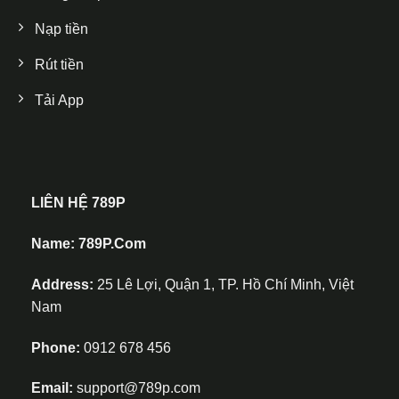
Nạp tiền
Rút tiền
Tải App
LIÊN HỆ 789P
Name:
789P.Com
Address:
25 Lê Lợi, Quận 1, TP. Hồ Chí Minh, Việt
Nam
Phone:
0912 678 456
Email:
support@789p.com