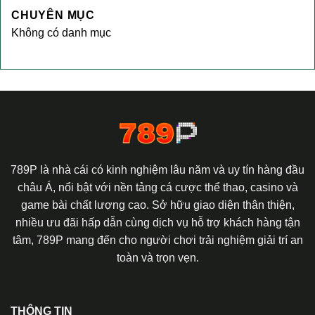
CHUYÊN MỤC
Không có danh mục
789P là nhà cái có kinh nghiệm lâu năm và uy tín hàng đầu
châu Á, nổi bật với nền tảng cá cược thể thao, casino và
game bài chất lượng cao. Sở hữu giao diện thân thiện,
nhiều ưu đãi hấp dẫn cùng dịch vụ hỗ trợ khách hàng tận
tâm, 789P mang đến cho người chơi trải nghiệm giải trí an
toàn và trọn vẹn.
THÔNG TIN